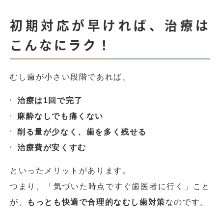
初期対応が早ければ、治療は
こんなにラク！
むし歯が小さい段階であれば、
治療は1回で完了
麻酔なしでも痛くない
削る量が少なく、歯を多く残せる
治療費が安くすむ
といったメリットがあります。
つまり、「気づいた時点ですぐ歯医者に行く」こと
が、
もっとも快適で合理的なむし歯対策
なのです。