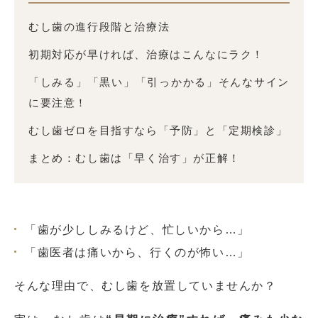
むし歯の進行段階と治療法
初期対応が早ければ、治療はこんなにラク！
「しみる」「黒い」「引っかかる」そんなサイン
に要注意！
むし歯ゼロを目指すなら「予防」と「定期検診」
まとめ：むし歯は「早く治す」が正解！
「歯が少ししみるけど、忙しいから…」
「歯医者は痛いから、行くのが怖い…」
そんな理由で、むし歯を放置していませんか？