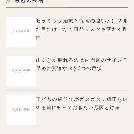
セラミック治療と保険の違いとは？見
た目だけでなく再発リスクも変わる理
由
歯ぐきが腫れるのは歯周病のサイン？
早めに受診すべき3つの症状
子どもの歯並びがガタガタ…矯正を始
める前に知っておきたい原因と対策