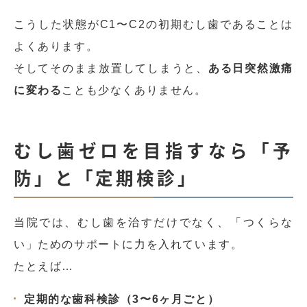
こうした状態がC1〜C2の初期むし歯であることは
よくあります。
そしてそのまま放置してしまうと、
ある日突然激痛
に変わる
ことも少なくありません。
むし歯ゼロを目指すなら「予
防」と「定期検診」
当院では、むし歯を治すだけでなく、「つくらな
い」ためのサポートに力を入れています。
たとえば…
定期的な歯科検診（3〜6ヶ月ごと）