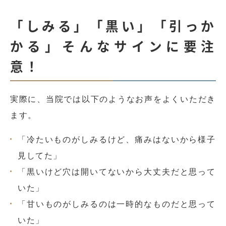
「しみる」「黒い」「引っか
かる」そんなサインに要注
意！
実際に、当院では以下のようなお声をよくいただき
ます。
「冷たいものがしみるけど、痛みはないから様子
見してた」
「黒いけど穴は開いてないから大丈夫だと思って
いた」
「甘いものがしみるのは一時的なものだと思って
いた」