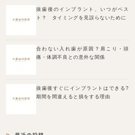
抜歯後のインプラント、いつがベス
ト？ タイミングを見誤らないために
合わない入れ歯が原因？肩こり・頭
痛・体調不良との意外な関係
抜歯後すぐにインプラントはできる?
期間を間違えると損をする理由
最近の投稿