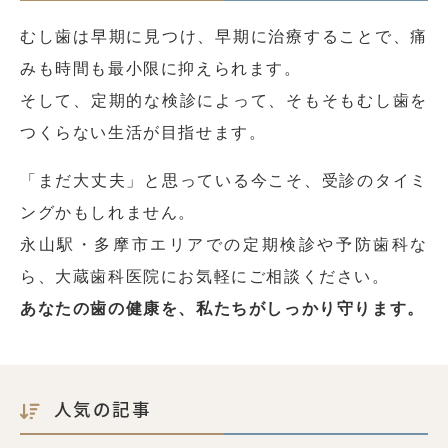
むし歯は早期に見つけ、早期に治療することで、痛
みも時間も最小限に抑えられます。
そして、定期的な検診によって、そもそもむし歯を
つくらない生活が目指せます。
「まだ大丈夫」と思っている今こそ、受診のタイミ
ングかもしれません。
永山駅・多摩市エリアでの定期検診や予防歯科な
ら、大蔵歯科医院にお気軽にご相談ください。
あなたの歯の健康を、私たちがしっかり守ります。
人気の記事