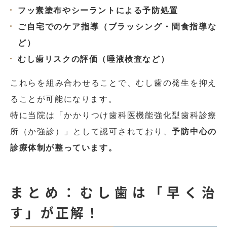
フッ素塗布やシーラントによる予防処置
ご自宅でのケア指導（ブラッシング・間食指導な
ど）
むし歯リスクの評価（唾液検査など）
これらを組み合わせることで、むし歯の発生を抑え
ることが可能になります。
特に当院は「かかりつけ歯科医機能強化型歯科診療
所（か強診）」として認可されており、
予防中心の
診療体制が整っています。
まとめ：むし歯は「早く治
す」が正解！