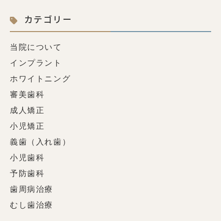
カテゴリー
当院について
インプラント
ホワイトニング
審美歯科
成人矯正
小児矯正
義歯（入れ歯）
小児歯科
予防歯科
歯周病治療
むし歯治療