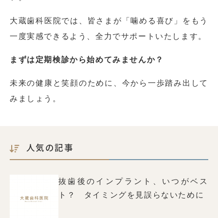
大蔵歯科医院では、皆さまが「噛める喜び」をもう
一度実感できるよう、全力でサポートいたします。
まずは定期検診から始めてみませんか？
未来の健康と笑顔のために、今から一歩踏み出して
みましょう。
人気の記事
抜歯後のインプラント、いつがベス
ト？ タイミングを見誤らないために