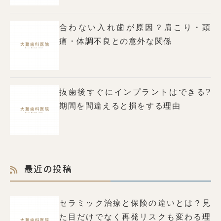
合わない入れ歯が原因？肩こり・頭
痛・体調不良との意外な関係
抜歯後すぐにインプラントはできる?
期間を間違えると損をする理由
最近の投稿
セラミック治療と保険の違いとは？見
た目だけでなく再発リスクも変わる理