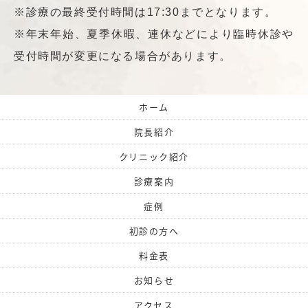
※診療の最終受付時間は17:30までとなります。
※年末年始、夏季休暇、連休などにより臨時休診や
受付時間が変更になる場合があります。
ホーム
院長紹介
クリニック紹介
診療案内
症例
初診の方へ
料金表
お知らせ
アクセス