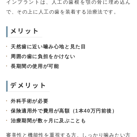
インプラントは、人工の歯根を顎の骨に埋め込ん
で、その上に人工の歯を装着する治療法です。
メリット
天然歯に近い噛み心地と見た目
周囲の歯に負担をかけない
長期間の使用が可能
デメリット
外科手術が必要
保険適用外で費用が高額（1本40万円前後）
治療期間が数ヶ月に及ぶことも
審美性と機能性を重視する方、しっかり噛みたい方