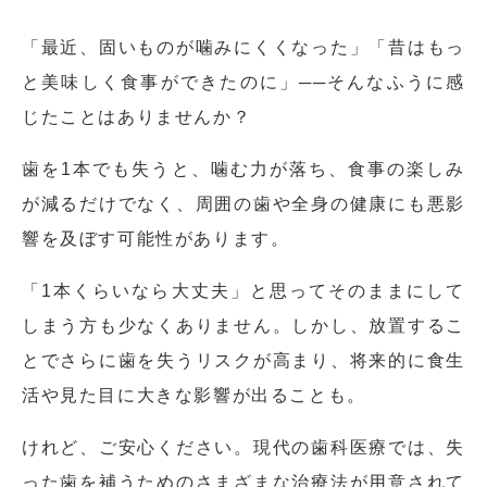
「最近、固いものが噛みにくくなった」「昔はもっ
と美味しく食事ができたのに」──そんなふうに感
じたことはありませんか？
歯を1本でも失うと、噛む力が落ち、食事の楽しみ
が減るだけでなく、周囲の歯や全身の健康にも悪影
響を及ぼす可能性があります。
「1本くらいなら大丈夫」と思ってそのままにして
しまう方も少なくありません。しかし、放置するこ
とでさらに歯を失うリスクが高まり、将来的に食生
活や見た目に大きな影響が出ることも。
けれど、ご安心ください。現代の歯科医療では、失
った歯を補うためのさまざまな治療法が用意されて