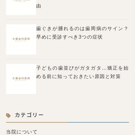
由
歯ぐきが腫れるのは歯周病のサイン？
早めに受診すべき3つの症状
子どもの歯並びがガタガタ…矯正を始
める前に知っておきたい原因と対策
カテゴリー
当院について