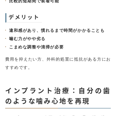
比較的短期間で装着可能
デメリット
違和感があり、慣れるまで時間がかかることも
噛む力がやや劣る
こまめな調整や清掃が必要
費用を抑えたい方、外科的処置に抵抗がある方にお
すすめです。
インプラント治療：自分の歯
のような噛み心地を再現