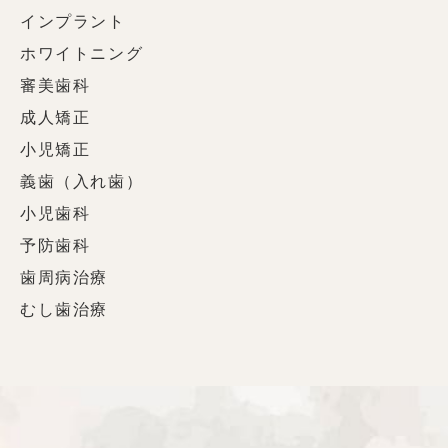
インプラント
ホワイトニング
審美歯科
成人矯正
小児矯正
義歯（入れ歯）
小児歯科
予防歯科
歯周病治療
むし歯治療