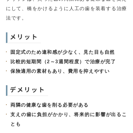
にして、橋をかけるように人工の歯を装着する治療
法です。
メリット
固定式のため違和感が少なく、見た目も自然
比較的短期間（2～3週間程度）で治療が完了
保険適用の素材もあり、費用を抑えやすい
デメリット
両隣の健康な歯を削る必要がある
支えの歯に負担がかかり、将来的に影響が出るこ
とも