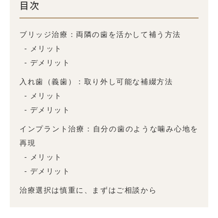
目次
ブリッジ治療：両隣の歯を活かして補う方法
メリット
デメリット
入れ歯（義歯）：取り外し可能な補綴方法
メリット
デメリット
インプラント治療：自分の歯のような噛み心地を
再現
メリット
デメリット
治療選択は慎重に、まずはご相談から