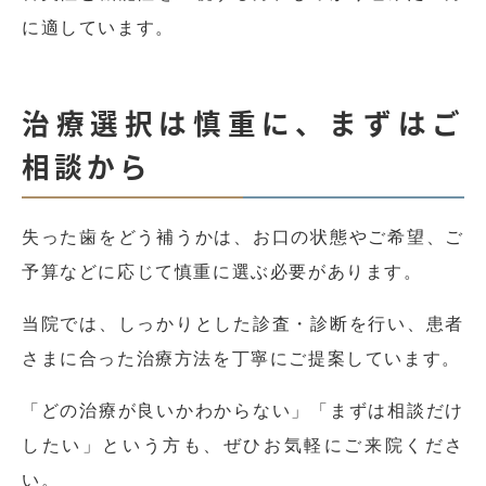
に適しています。
治療選択は慎重に、まずはご
相談から
失った歯をどう補うかは、お口の状態やご希望、ご
予算などに応じて慎重に選ぶ必要があります。
当院では、しっかりとした診査・診断を行い、患者
さまに合った治療方法を丁寧にご提案しています。
「どの治療が良いかわからない」「まずは相談だけ
したい」という方も、ぜひお気軽にご来院くださ
い。