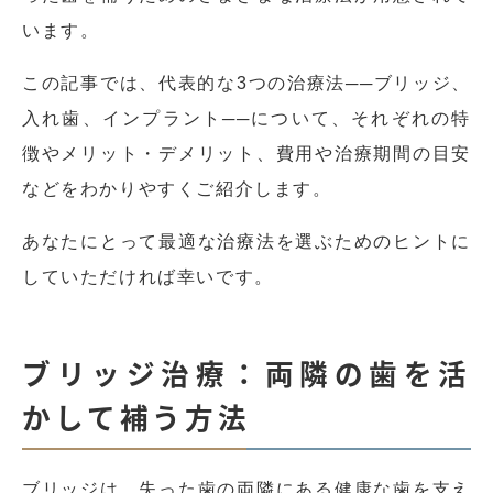
います。
この記事では、代表的な3つの治療法──ブリッジ、
入れ歯、インプラント──について、それぞれの特
徴やメリット・デメリット、費用や治療期間の目安
などをわかりやすくご紹介します。
あなたにとって最適な治療法を選ぶためのヒントに
していただければ幸いです。
ブリッジ治療：両隣の歯を活
かして補う方法
ブリッジは、失った歯の両隣にある健康な歯を支え