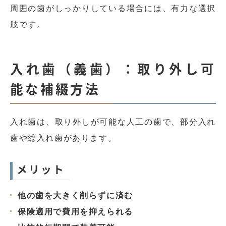
周囲の歯がしっかりしている場合には、有力な選択
肢です。
入れ歯（義歯）：取り外し可
能な補綴方法
入れ歯は、取り外しが可能な人工の歯で、部分入れ
歯や総入れ歯があります。
メリット
他の歯を大きく削らずに済む
保険適用で費用を抑えられる