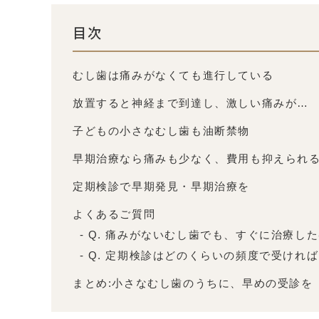
目次
むし歯は痛みがなくても進行している
放置すると神経まで到達し、激しい痛みが…
子どもの小さなむし歯も油断禁物
早期治療なら痛みも少なく、費用も抑えられ
定期検診で早期発見・早期治療を
よくあるご質問
Q. 痛みがないむし歯でも、すぐに治療し
Q. 定期検診はどのくらいの頻度で受ければ
まとめ:小さなむし歯のうちに、早めの受診を