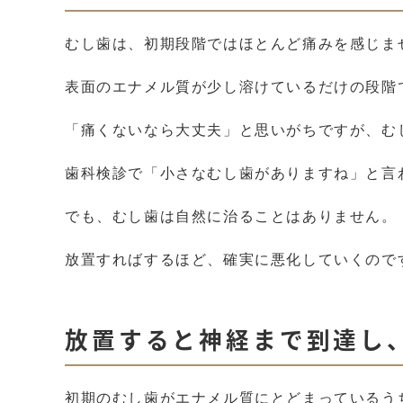
むし歯は、初期段階ではほとんど痛みを感じま
表面のエナメル質が少し溶けているだけの段階
「痛くないなら大丈夫」と思いがちですが、む
歯科検診で「小さなむし歯がありますね」と言
でも、むし歯は自然に治ることはありません。
放置すればするほど、確実に悪化していくので
放置すると神経まで到達し
初期のむし歯がエナメル質にとどまっているう