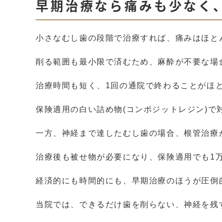
早期治療なら痛みも少なく
小さなむし歯の段階で治療すれば、痛みはほと
削る範囲も最小限で済むため、麻酔が不要な場
治療時間も短く、1回の通院で終わることがほ
保険適用の白い詰め物(コンポジットレジン)
一方、神経まで達したむし歯の場合、根管治療
治療後も被せ物が必要になり、保険適用でも1
経済的にも時間的にも、早期治療のほうが圧倒
当院では、できるだけ歯を削らない、神経を残