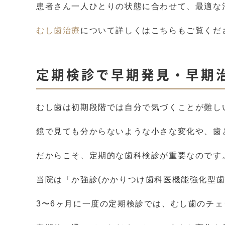
患者さん一人ひとりの状態に合わせて、最適な
むし歯治療
について詳しくはこちらもご覧くだ
定期検診で早期発見・早期
むし歯は初期段階では自分で気づくことが難し
鏡で見ても分からないような小さな変化や、歯
だからこそ、定期的な歯科検診が重要なのです
当院は「か強診(かかりつけ歯科医機能強化型
3〜6ヶ月に一度の定期検診では、むし歯のチ