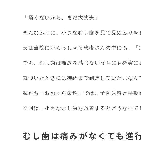
「痛くないから、まだ大丈夫」
そんなふうに、小さなむし歯を見て見ぬふりを
実は当院にいらっしゃる患者さんの中にも、「
でも、むし歯は痛みを感じないうちにも確実に
気づいたときには神経まで到達していた…なん
私たち「おおくら歯科」では、予防歯科と早期
今回は、小さなむし歯を放置するとどうなって
むし歯は痛みがなくても進