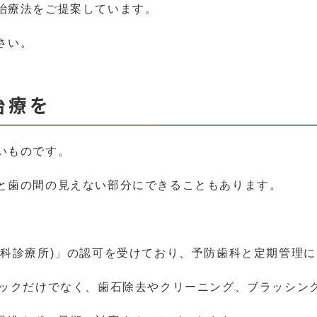
治療法をご提案しています。
さい。
治療を
いものです。
と歯の間の見えない部分にできることもあります。
。
歯科診療所)」の認可を受けており、予防歯科と定期管理
ェックだけでなく、歯石除去やクリーニング、ブラッシン