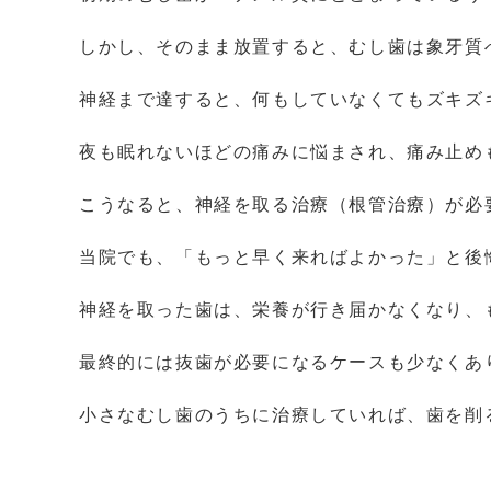
しかし、そのまま放置すると、むし歯は象牙質
神経まで達すると、何もしていなくてもズキズ
夜も眠れないほどの痛みに悩まされ、痛み止め
こうなると、神経を取る治療（根管治療）が必
当院でも、「もっと早く来ればよかった」と後
神経を取った歯は、栄養が行き届かなくなり、
最終的には抜歯が必要になるケースも少なくあ
小さなむし歯のうちに治療していれば、歯を削