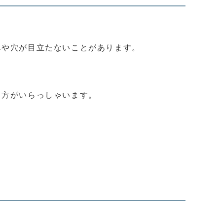
みや穴が目立たないことがあります。
う方がいらっしゃいます。